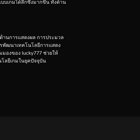
กมได้ลึกซึ้งมากขึ้น ทั้งด้าน
งในด้านการแสดงผล การประมวล
ึงการพัฒนาเทคโนโลยีการแสดง
ุมมองของ lucky777 ช่วยให้
ลยีเกมในยุคปัจจุบัน