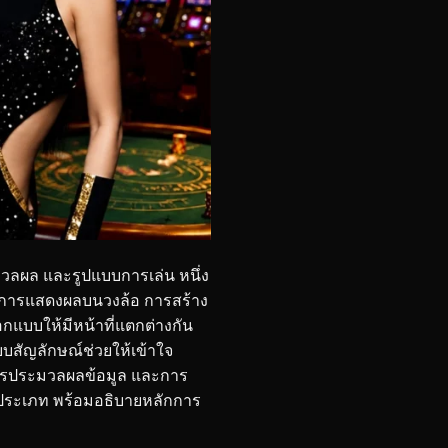
มวลผล และรูปแบบการเล่น หนึ่ง
ต่การแสดงผลบนวงล้อ การสร้าง
แบบให้มีหน้าที่แตกต่างกัน
สัญลักษณ์ช่วยให้เข้าใจ
การประมวลผลข้อมูล และการ
ละประเภท พร้อมอธิบายหลักการ