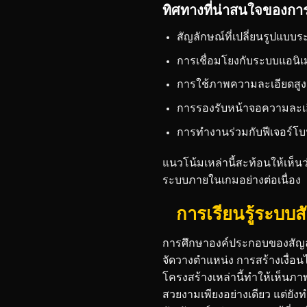
ทิศทางที่น่าสนใจของก
สัญลักษณ์ที่เปลี่ยนรูปแบบร
การเชื่อมโยงกับระบบแอนิเ
การใช้ภาพความละเอียดสูง
การรองรับหน้าจอความละเอ
การทำงานร่วมกับฟีเจอร์โบน
แนวโน้มเหล่านี้สะท้อนให้เห็
ระบบภายในเกมอย่างต่อเนื่อง
การเรียนรู้ระบบ
การศึกษาองค์ประกอบของสัญล
จัดวางตำแหน่ง การสร้างเงื่อ
โครงสร้างเหล่านี้ทำให้เห็นภา
สวยงามเพียงอย่างเดียว แต่ยังท