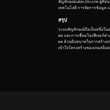
สัญลักษณ์แต่ละประเภท ผู้ที่
เทคโนโลยี การจัดการข้อมูล แ
สรุป
ระบบสัญลักษณ์ถือเป็นหนึ่งใ
ผล และการเชื่อมโยงฟีเจอร์ต่
ผล ล้วนมีบทบาทในการสร้างประ
เข้าใจโครงสร้างของเกมสล็อตอ