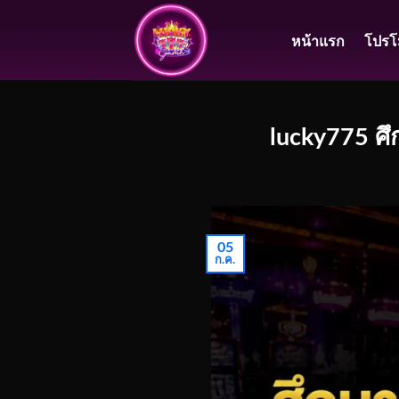
Skip
to
หน้าแรก
โปรโม
content
lucky775 ศ
05
ก.ค.