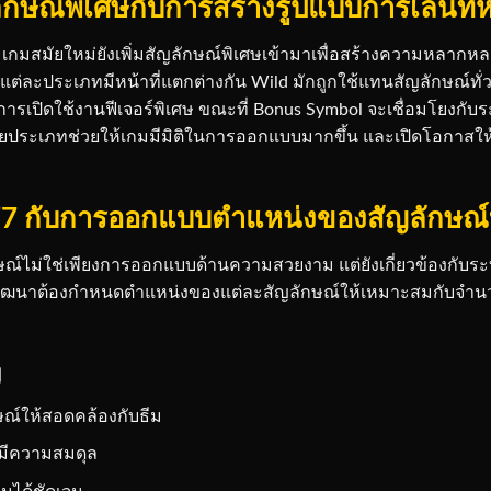
ักษณ์พิเศษกับการสร้างรูปแบบการเล่นที
กมสมัยใหม่ยังเพิ่มสัญลักษณ์พิเศษเข้ามาเพื่อสร้างความหลากหลา
งแต่ละประเภทมีหน้าที่แตกต่างกัน Wild มักถูกใช้แทนสัญลักษณ์ทั่วไ
ในการเปิดใช้งานฟีเจอร์พิเศษ ขณะที่ Bonus Symbol จะเชื่อมโยงก
ประเภทช่วยให้เกมมีมิติในการออกแบบมากขึ้น และเปิดโอกาสให้ผู
77 กับการออกแบบตำแหน่งของสัญลักษณ์
ณ์ไม่ใช่เพียงการออกแบบด้านความสวยงาม แต่ยังเกี่ยวข้องกั
ัฒนาต้องกำหนดตำแหน่งของแต่ละสัญลักษณ์ให้เหมาะสมกับจำน
ญ
์ให้สอดคล้องกับธีม
้มีความสมดุล