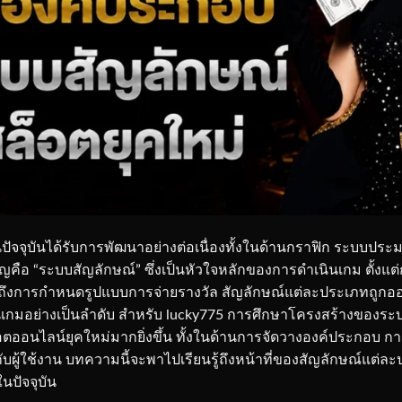
ัจจุบันได้รับการพัฒนาอย่างต่อเนื่องทั้งในด้านกราฟิก ระบบประ
คือ “ระบบสัญลักษณ์” ซึ่งเป็นหัวใจหลักของการดำเนินเกม ตั้งแ
นถึงการกำหนดรูปแบบการจ่ายรางวัล สัญลักษณ์แต่ละประเภทถูกออก
มอย่างเป็นลำดับ สำหรับ lucky775 การศึกษาโครงสร้างของระบบ
อนไลน์ยุคใหม่มากยิ่งขึ้น ทั้งในด้านการจัดวางองค์ประกอบ 
บผู้ใช้งาน บทความนี้จะพาไปเรียนรู้ถึงหน้าที่ของสัญลักษณ์แต่
ในปัจจุบัน