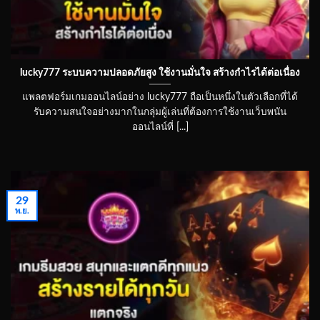
lucky777 ระบบความปลอดภัยสูง ใช้งานมั่นใจ สร้างกำไรได้ต่อเนื่อง
แพลตฟอร์มเกมออนไลน์อย่าง lucky777 ถือเป็นหนึ่งในตัวเลือกที่ได้
รับความสนใจอย่างมากในกลุ่มผู้เล่นที่ต้องการใช้งานเว็บพนัน
ออนไลน์ที่ [...]
29
พ.ย.