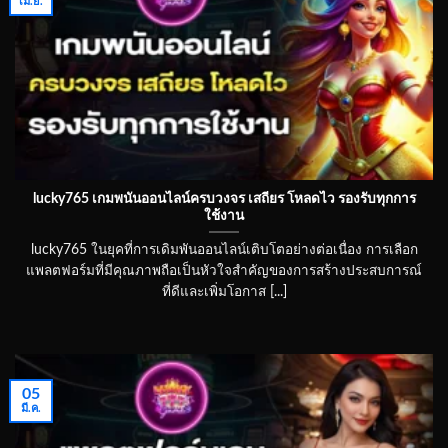
เม.ย.
lucky765 เกมพนันออนไลน์ครบวงจร เสถียร โหลดไว รองรับทุกการ
ใช้งาน
lucky765 ในยุคที่การเดิมพันออนไลน์เติบโตอย่างต่อเนื่อง การเลือก
แพลตฟอร์มที่มีคุณภาพถือเป็นหัวใจสำคัญของการสร้างประสบการณ์
ที่ดีและเพิ่มโอกาส [...]
05
มี.ค.